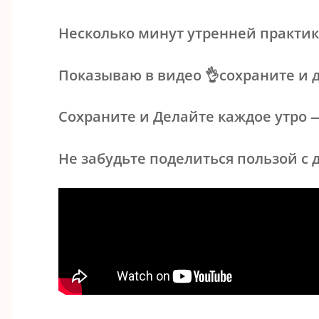
Несколько минут утренней практик
Показываю в видео 👌сохраните и 
Сохраните и Делайте каждое утро —
Не забудьте поделиться пользой с 