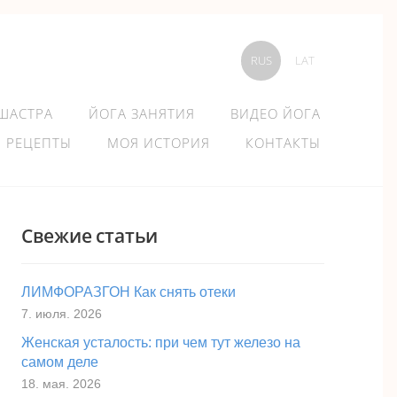
RUS
LAT
 ШАСТРА
ЙОГА ЗАНЯТИЯ
ВИДЕО ЙОГА
РЕЦЕПТЫ
МОЯ ИСТОРИЯ
КОНТАКТЫ
Свежие статьи
ЛИМФОРАЗГОН Как снять отеки
7. июля. 2026
Женская усталость: при чем тут железо на
самом деле
18. мая. 2026