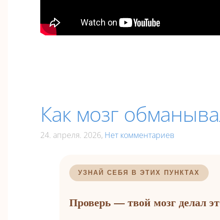
Как мозг обманыва
24. апреля. 2026,
Нет комментариев
УЗНАЙ СЕБЯ В ЭТИХ ПУНКТАХ
Проверь — твой мозг делал эт