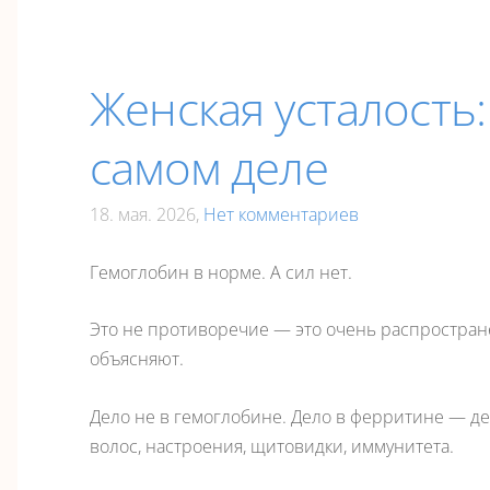
Женская усталость:
самом деле
18. мая. 2026,
Нет комментариев
Гемоглобин в норме. А сил нет.
Это не противоречие — это очень распростран
объясняют.
Дело не в гемоглобине. Дело в ферритине — деп
волос, настроения, щитовидки, иммунитета.