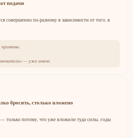
от подачи
я совершенно по-разному в зависимости от того, в
 приятно.
аменители» — уже иначе.
лко бросить, столько вложено
 — только потому, что уже вложили туда силы, годы