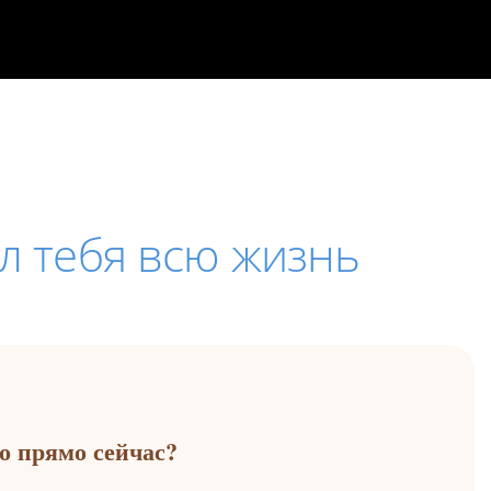
л тебя всю жизнь
о прямо сейчас?