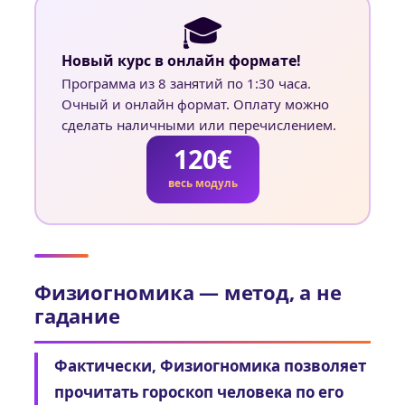
🎓
Новый курс в онлайн формате!
Программа из 8 занятий по 1:30 часа.
Очный и онлайн формат. Оплату можно
сделать наличными или перечислением.
120€
весь модуль
Физиогномика — метод, а не
гадание
Фактически, Физиогномика позволяет
прочитать гороскоп человека по его