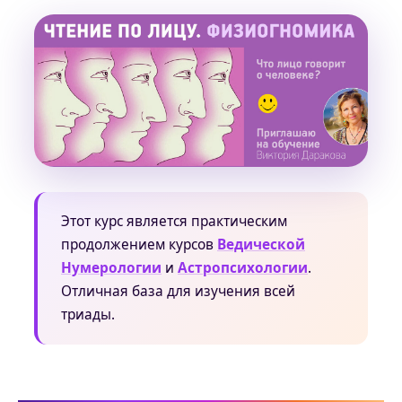
Этот курс является практическим
продолжением курсов
Ведической
Нумерологии
и
Астропсихологии
.
Отличная база для изучения всей
триады.