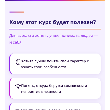
Кому этот курс будет полезен?
Для всех, кто хочет лучше понимать людей —
и себя
🪞
Хотите лучше понять свой характер и
узнать свои особенности
💡
Понять, откуда берутся комплексы и
неприятие внешности
Понять других людей — мотивы