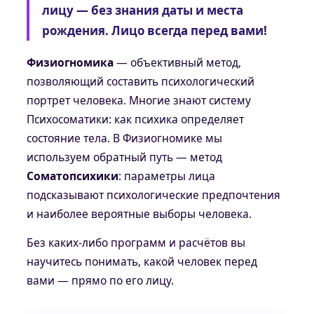
лицу — без знания даты и места
рождения. Лицо всегда перед вами!
Физиогномика
— объективный метод,
позволяющий составить психологический
портрет человека. Многие знают систему
Психосоматики: как психика определяет
состояние тела. В Физиогномике мы
используем обратный путь — метод
Соматопсихики
: параметры лица
подсказывают психологические предпочтения
и наиболее вероятные выборы человека.
Без каких-либо программ и расчётов вы
научитесь понимать, какой человек перед
вами — прямо по его лицу.