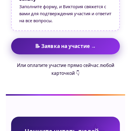
Заполните форму, и Виктория свяжется с
вами для подтверждения участия и ответит
на все вопросы.
📝 Заявка на участие →
Или оплатите участие прямо сейчас любой
карточкой 👇