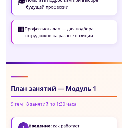
🎓
будущей профессии
🏢
Профессионалам — для подбора
сотрудников на разные позиции
План занятий — Модуль 1
9 тем · 8 занятий по 1:30 часа
Введение:
как работает