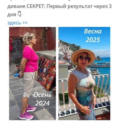
диване СЕКРЕТ: Первый результат через 3
дня 👇
здесь >>