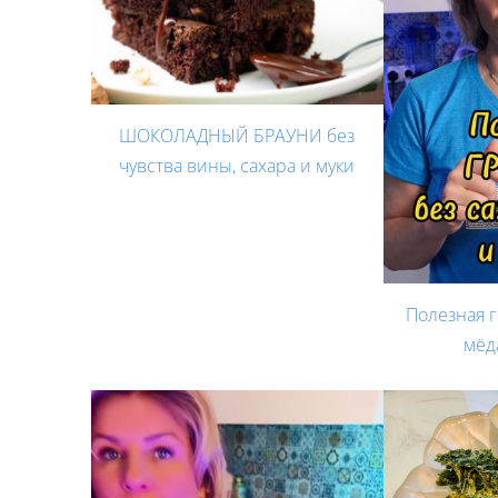
ШОКОЛАДНЫЙ БРАУНИ без
чувства вины, сахара и муки
Полезная г
мёд