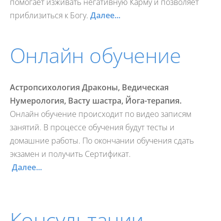
помогает изживать негативную Карму и позволяет
приблизиться к Богу.
Далее...
Онлайн обучение
Астропсихология Драконы,
Ведическая
Нумерология,
Васту шастра, Йога-терапия.
Онлайн обучение происходит по видео записям
занятий. В процессе обучения будут тесты и
домашние работы. По окончании обучения сдать
экзамен и получить Сертификат.
Далее...
Консультации