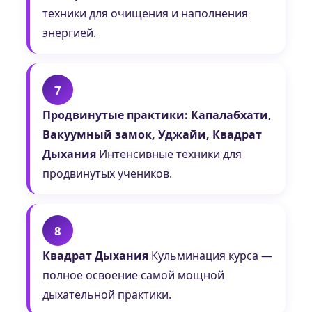
техники для очищения и наполнения
энергией.
7
Продвинутые практики: Капалабхати,
Вакуумный замок, Уджайи, Квадрат
Дыхания
Интенсивные техники для
продвинутых учеников.
8
Квадрат Дыхания
Кульминация курса —
полное освоение самой мощной
дыхательной практики.