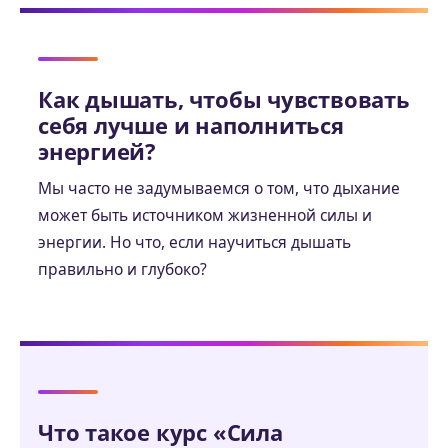
Как дышать, чтобы чувствовать
себя лучше и наполниться
энергией?
Мы часто не задумываемся о том, что дыхание
может быть источником жизненной силы и
энергии. Но что, если научиться дышать
правильно и глубоко?
Что такое курс «Сила