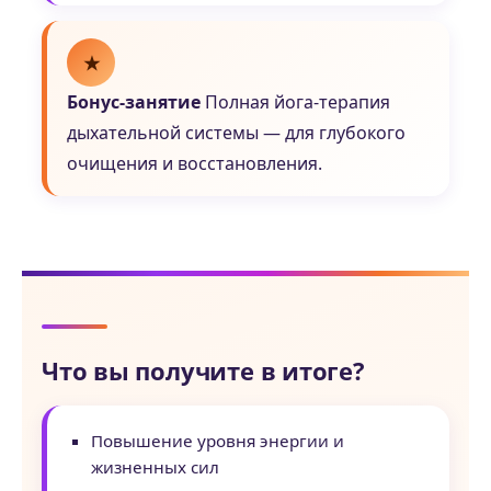
★
Бонус-занятие
Полная йога-терапия
дыхательной системы — для глубокого
очищения и восстановления.
Что вы получите в итоге?
Повышение уровня энергии и
жизненных сил