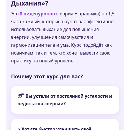
Дыхания»?
Это
8 видеоуроков
(теория + практика) по 1,5
часа каждый, которые научат вас эффективно
использовать дыхание для повышения
энергии, улучшения самочувствия и
гармонизации тела и ума. Курс подойдёт как
новичкам, так и тем, кто хочет вывести свою
практику на новый уровень.
Почему этот курс для вас?
😴 Вы устали от постоянной усталости и
недостатка энергии?
⚡ Хотите быстро улучшить своё