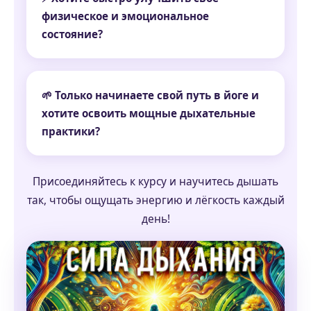
физическое и эмоциональное
состояние?
🌱 Только начинаете свой путь в йоге и
хотите освоить мощные дыхательные
практики?
Присоединяйтесь к курсу и научитесь дышать
так, чтобы ощущать энергию и лёгкость каждый
день!