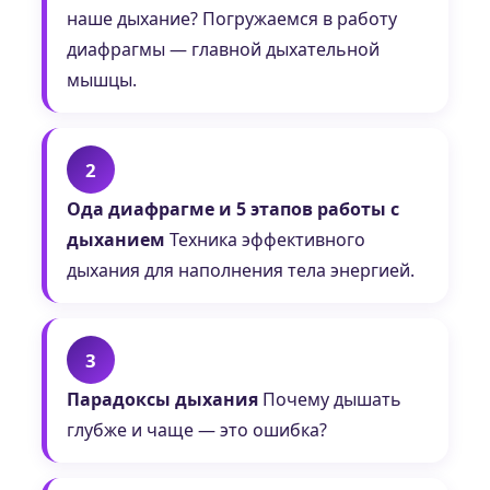
наше дыхание? Погружаемся в работу
диафрагмы — главной дыхательной
мышцы.
2
Ода диафрагме и 5 этапов работы с
дыханием
Техника эффективного
дыхания для наполнения тела энергией.
3
Парадоксы дыхания
Почему дышать
глубже и чаще — это ошибка?