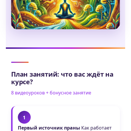
План занятий: что вас ждёт на
курсе?
8 видеоуроков + бонусное занятие
1
Первый источник праны
Как работает