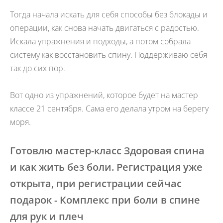
Тогда начала искать для себя способы без блокады и
операции, как снова начать двигаться с радостью.
Искала упражнения и подходы, а потом собрала
систему как восстановить спину. Поддерживаю себя
так до сих пор.
Вот одно из упражнений, которое будет на мастер
классе 21 сентября. Сама его делала утром на берегу
моря.
Готовлю мастер-класс Здоровая спина
и как жить без боли. Регистрация уже
открыта, при регистрации сейчас
подарок - Комплекс при боли в спине
для рук и плеч