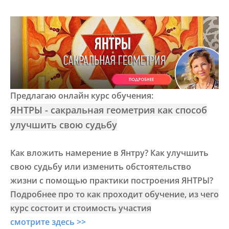
Предлагаю онлайн курс обучения:
ЯНТРЫ - сакральная геометрия как способ
улучшить свою судьбу
Как вложить намерение в Янтру? Как улучшить
свою судьбу или изменить обстоятельство
жизни с помощью практики построения ЯНТРЫ?
Подробнее про то как проходит обучение, из чего
курс состоит и стоимость участия
смотрите здесь >>