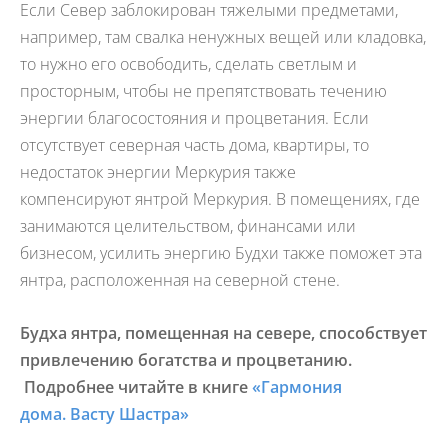
Если Север заблокирован тяжелыми предметами,
например, там свалка ненужных вещей или кладовка,
то нужно его освободить, сделать светлым и
просторным, чтобы не препятствовать течению
энергии благосостояния и процветания. Если
отсутствует северная часть дома, квартиры, то
недостаток энергии Меркурия также
компенсируют янтрой Меркурия. В помещениях, где
занимаются целительством, финансами или
бизнесом, усилить энергию Будхи также поможет эта
янтра, расположенная на северной стене.
Будха янтра, помещенная на севере, способствует
привлечению богатства и процветанию.
Подробнее читайте в книге
«Гармония
дома. Васту Шастра»