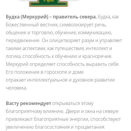
Будха (Меркурий) – правитель севера.
Будха, как
божественный вестник, символизирует речь,
общение и торговлю, обучение, коммуникацию,
передвижение. Он олицетворяет разум и управляет
такими аспектами, как путешествия, интеллект и
логика, способность к обучению и красноречие.
Меркурий определяет способность выразить себя.
Его положение в гороскопе и доме
отражает интеллектуальное и духовное развитие
человека.
Васту рекомендует
открываться этому
благоприятному влиянию. Двери и окна на севере
привлекают благоприятные энергии, способствуют
увеличению благосостояния и процветания.