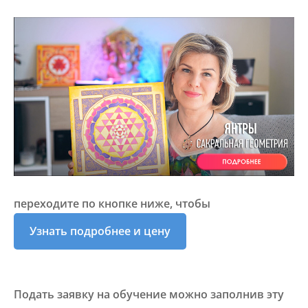
переходите по кнопке ниже, чтобы
Узнать подробнее и цену
Подать заявку на обучение
можно заполнив эту