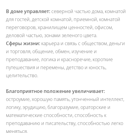
В доме управляет:
северной частью дома, комнатой
для гостей, детской комнатой, приемной, комнатой
переговоров, хранилищем ценностей, офисом,
деловой частью, зонами зеленого цвета.
Сферы жизни:
карьера и связь с обществом, деньги
и торговля, общение, обмен, изучение и
преподавание, логика и красноречие, короткие
путешествия и перемены, детство и юность,
целительство.
Благоприятное положение увеличивает:
остроумие, хорошую память, утонченный интеллект,
логику, эрудицию, благоразумие, ораторские и
математические способности, способность к
преподаванию и писательству, способностью легко
меняться.