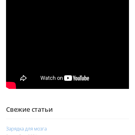
Свежие статьи
Зарядка для мозга