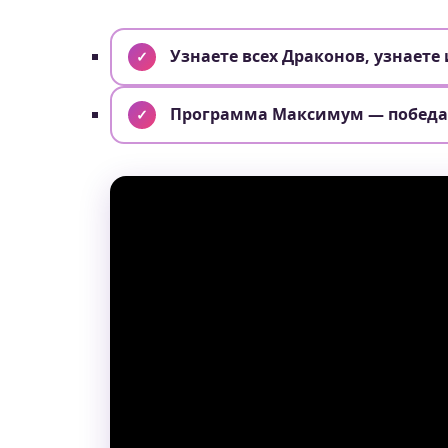
Узнаете всех Драконов, узнаете
Программа Максимум — победа