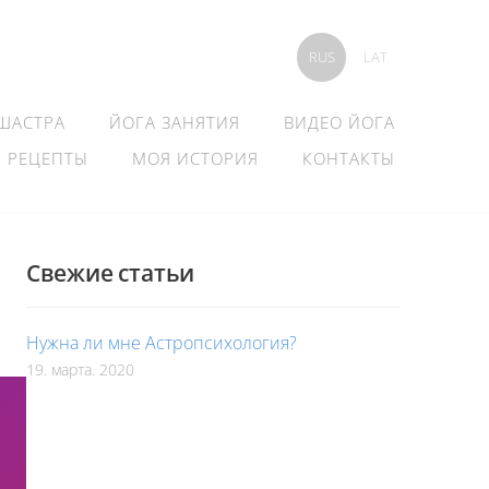
RUS
LAT
 ШАСТРА
ЙОГА ЗАНЯТИЯ
ВИДЕО ЙОГА
РЕЦЕПТЫ
МОЯ ИСТОРИЯ
КОНТАКТЫ
Свежие статьи
Нужна ли мне Астропсихология?
19. марта. 2020