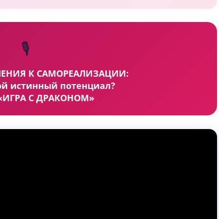
🎙
ЕНИЯ К САМОРЕАЛИЗАЦИИ:
ой истинный потенциал?
 «ИГРА С ДРАКОНОМ»