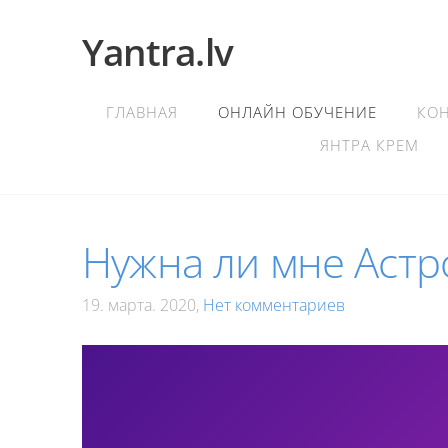
Yantra.lv
ГЛАВНАЯ
ОНЛАЙН ОБУЧЕНИЕ
КО
ЯНТРА КРЕМ
Нужна ли мне Астр
19. марта. 2020,
Нет комментариев