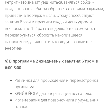
Ретрит - это значит уединиться, заняться собой -
почувствовать себя, разобраться со своими задачами,
привести в порядок мысли. Этому способствуют
занятия йогой и практики каждый день утром и
вечером, а не 1-2 раза в неделю. Это возможность
перезагрузиться, сбросить накопившееся
напряжение, усталость и как следует зарядиться
энергией!
ॐ В программе 2 ежедневных занятия: Утром в
6:00-8:00
Разминки для пробуждения и перенастройки
организма.
КРИЙЯ ЙОГА для энергизации всего тела.
Йога-терапия для позвоночника и улучшения
осанки.