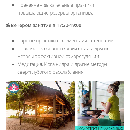
Пранаяма – дыхательные практики,
повышающие резервы организма.
ॐ Вечером занятие в 17:30-19:00
Парные практики с элементами остеопатии
Практика Осознанных движений и другие
методы эффективной саморегуляции.
Медитация, Йога нидра и другие методы
сверхглубокого расслабления.