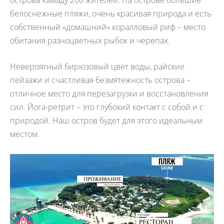
белоснежные пляжи, очень красивая природа и есть
собственный «домашний» коралловый риф – место
обитания разноцветных рыбок и черепах.
Невероятный бирюзовый цвет воды, райские
пейзажи и счастливая безмятежность острова –
отличное место для перезагрузки и восстановления
сил. Йога-ретрит – это глубокий контакт с собой и с
природой. Наш остров будет для этого идеальным
местом.