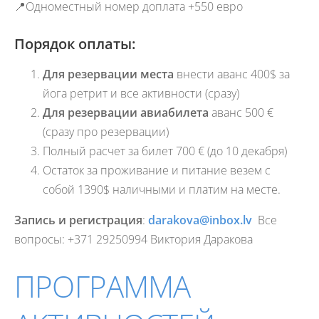
📍Одноместный номер доплата +550 евро
Порядок оплаты:
Для резервации места
внести аванс 400$ за
йога ретрит и все активности (сразу)
Для резервации авиабилета
аванс 500 €
(сразу про резервации)
Полный расчет за билет 700 € (до 10 декабря)
Остаток за проживание и питание везем с
собой 1390$ наличными и платим на месте.
Запись и регистрация
:
darakova@inbox.lv
Все
вопросы: +371 29250994 Виктория Даракова
ПРОГРАММА