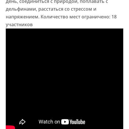
день,
соединиться с природой, поплавать с
дельфинами, расстаться со стрессом и
напряжением.
Количество мест ограничено: 18
участников