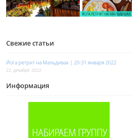
Свежие статьи
Йога ретрит на Мальдивах | 20-31 января 2022
22. декабря. 2022
Информация