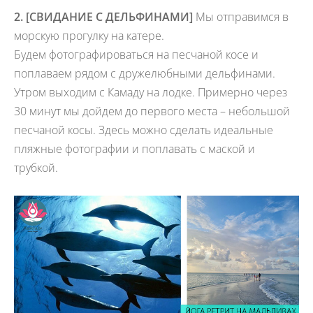
2. [
СВИДАНИЕ С ДЕЛЬФИНАМИ
]
Мы отправимся в
морскую прогулку на катере.
Будем фотографироваться на песчаной косе и
поплаваем рядом с дружелюбными дельфинами.
Утром выходим с Камаду на лодке. Примерно через
30 минут мы дойдем до первого места – небольшой
песчаной косы. Здесь можно сделать идеальные
пляжные фотографии и поплавать с маской и
трубкой.