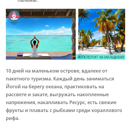
10 дней на маленьком острове, вдалеке от
пакетного туризма. Каждый день заниматься
Йогой на берегу океана,
практиковать на
рассвете и закате,
выгружать накопленные
напряжения, накапливать Ресурс, есть свежие
фрукты и плавать с рыбками среди кораллового
рифа.