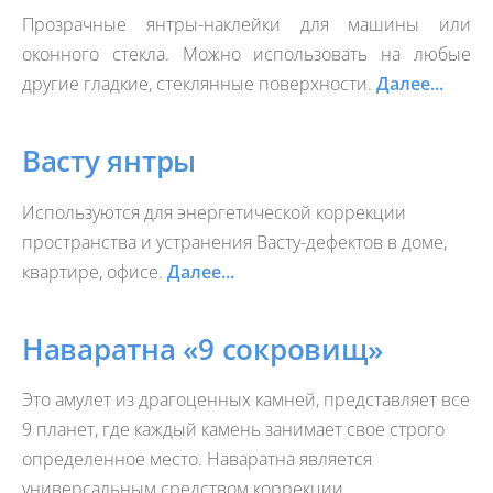
Прозрачные янтры-наклейки для машины или
оконного стекла. Можно использовать на любые
другие гладкие, стеклянные поверхности.
Далее...
Васту янтры
Используются для энергетической коррекции
пространства и устранения Васту-дефектов в доме,
квартире, офисе.
Далее...
Наваратна
«9 сокровищ»
Это амулет из драгоценных камней, представляет все
9 планет, где каждый камень занимает свое строго
определенное место. Наваратна является
универсальным средством коррекции,