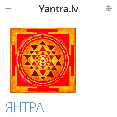
Yantra.lv
ЯНТРА