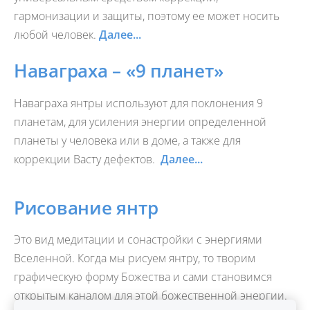
гармонизации и защиты, поэтому ее может носить
любой человек.
Далее...
Наваграха – «9 планет»
Наваграха янтры используют для поклонения 9
планетам, для усиления энергии определенной
планеты у человека или в доме, а также для
коррекции Васту дефектов.
Далее...
Рисование янтр
Это вид медитации и сонастройки с энергиями
Вселенной.
Когда мы рисуем янтру, то творим
графическую форму Божества и
сами становимся
открытым каналом для этой божественной энергии.