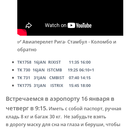
✅
Авиаперелет Рига- Стамбул - Коломбо и
обратно
TK1758 16JAN RIXIST 11:35 16:00
TK 730 16JAN ISTCMB 19:25 06:10+1
TK 731 31JAN CMBIST 07:40 14:15
TK1775 31JAN ISTRIX 15:45 18:00
Встречаемся в аэропорту 16 января в
четверг в 9:15.
Иметь с собой паспорт, ручная
кладь 8 кг и багаж 30 кг.
Не забудьте взять
в дорогу маску для сна на глаза и беруши, чтобы