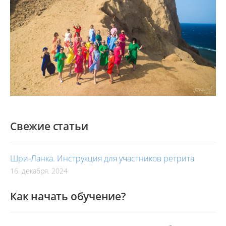
Свежие статьи
Шри-Ланка. Инструкция для участников ретрита
16. декабря. 2024
Как начать обучение?