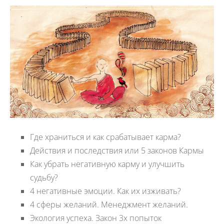
Где храниться и как срабатывает карма?
Действия и последствия или 5 законов Кармы
Как убрать негативную карму и улучшить
судьбу?
4 негативные эмоции. Как их изживать?
4 сферы желаний. Менеджмент желаний.
Экология успеха. Закон 3х попыток