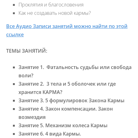
Проклятия и благословения
Как не создавать новой кармы?
Все Аудио Записи занятий можно найти по этой
ссылке
ТЕМЫ ЗАНЯТИЙ:
Занятие 1. Фатальность судьбы или свобода
воли?
Занятие 2. 3 тела и 5 оболочек или где
хранится КАРМА?
Занятие 3. 5 формулировок Закона Кармы
Занятие 4. Закон компенсации. Закон
возмездия
Занятие 5. Механизм колеса Кармы
Занятие 6. 4 вида Кармы.