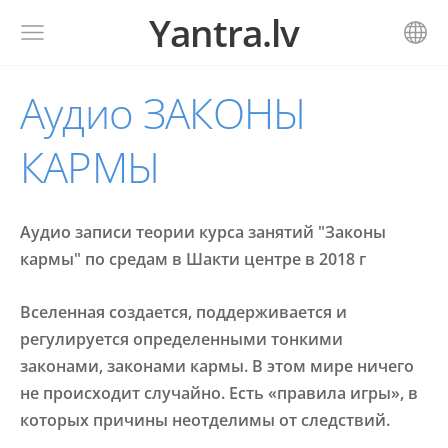
Yantra.lv
Аудио ЗАКОНЫ
КАРМЫ
Аудио записи теории курса занятий "Законы
кармы" по средам в Шакти центре в 2018 г
Вселенная создается, поддерживается и
регулируется определенными тонкими
законами, законами кармы. В этом мире ничего
не происходит случайно. Есть «правила игры», в
которых причины неотделимы от следствий.