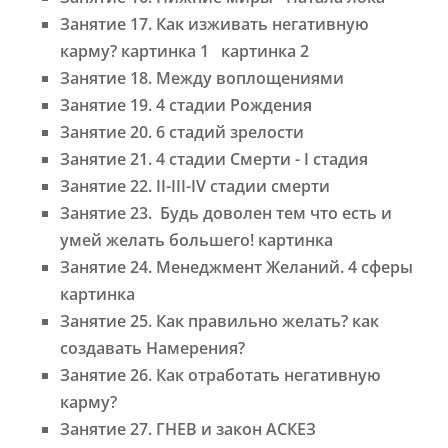
Занятие 17. Как изживать негативную
карму? картинка 1 картинка 2
Занятие 18. Между воплощениями
Занятие 19. 4 стадии Рождения
Занятие 20. 6 стадий зрелости
Занятие 21. 4 стадии Смерти - I стадия
Занятие 22. II-III-IV стадии смерти
Занятие 23. Будь доволен тем что есть и
умей желать большего! картинка
Занятие 24. Менеджмент Желаний. 4 сферы
картинка
Занятие 25. Как правильно желать? как
создавать Намерения?
Занятие 26. Как отработать негативную
карму?
Занятие 27. ГНЕВ и закон АСКЕЗ