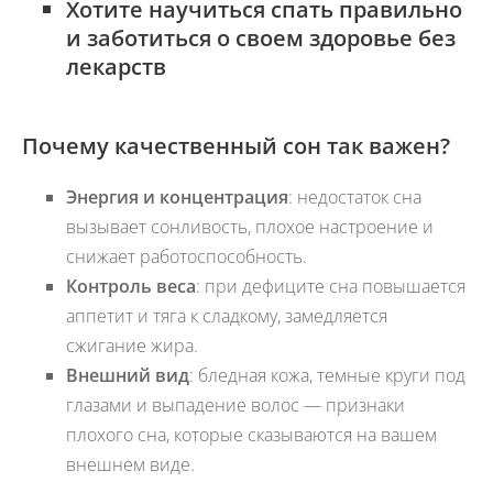
Хотите научиться
спать правильно
и заботиться о своем здоровье без
лекарств
Почему качественный сон так важен?
Энергия и концентрация
: недостаток сна
вызывает сонливость, плохое настроение и
снижает работоспособность.
Контроль веса
: при дефиците сна повышается
аппетит и тяга к сладкому, замедляется
сжигание жира.
Внешний вид
: бледная кожа, темные круги под
глазами и выпадение волос — признаки
плохого сна, которые сказываются на вашем
внешнем виде.