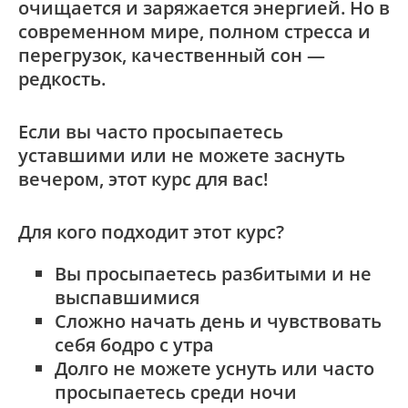
очищается и заряжается энергией. Но в
современном мире, полном стресса и
перегрузок, качественный сон —
редкость.
Если вы часто просыпаетесь
уставшими или не можете заснуть
вечером, этот курс для вас!
Для кого подходит этот курс?
Вы просыпаетесь разбитыми и не
выспавшимися
Сложно начать день и чувствовать
себя бодро с утра
Долго не можете уснуть или часто
просыпаетесь среди ночи