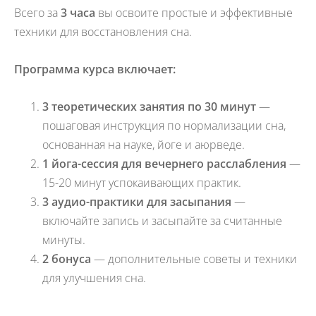
Всего за
3 часа
вы освоите простые и эффективные
техники для восстановления сна.
Программа курса включает:
3 теоретических занятия по 30 минут
—
пошаговая инструкция по нормализации сна,
основанная на науке, йоге и аюрведе.
1 йога-сессия для вечернего расслабления
—
15-20 минут успокаивающих практик.
3 аудио-практики для засыпания
—
включайте запись и засыпайте за считанные
минуты.
2 бонуса
— дополнительные советы и техники
для улучшения сна.