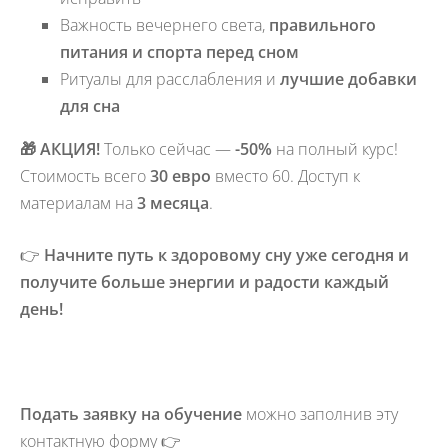
Важность вечернего света,
правильного
питания и спорта перед сном
Ритуалы для расслабления и
лучшие добавки
для сна
🎁 АКЦИЯ!
Только сейчас —
-50%
на полный курс!
Стоимость всего
30 евро
вместо 60. Доступ к
материалам на
3 месяца
.
👉
Начните путь к здоровому сну уже сегодня и
получите больше энергии и радости каждый
день!
Подать заявку на обучение
можно заполнив эту
контактную форму 👉