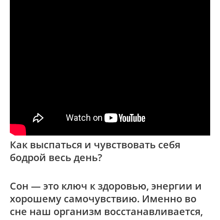
Как выспаться и чувствовать себя
бодрой весь день?
Сон — это ключ к
здоровью, энергии и
хорошему самочувствию
. Именно во
сне наш организм восстанавливается,