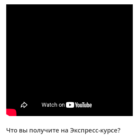
Что вы получите на Экспресс-курсе?