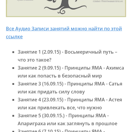
Все Аудио Записи занятий можно найти по этой
ссылке
Занятие 1 (2.09.15) - Восьмеричный путь –
что это такое?
Занятие 2 (9.09.15) - Принципы ЯМА - Ахимса
или как попасть в безопасный мир
Занятие 3 (16.09.15) - Принципы ЯМА - Сатья
или как придать силу слову
Занятие 4 (23.09.15) - Принципы ЯМА - Астея
или как привлекать все, что нужно
Занятие 5 (30.09.15.) - Принципы ЯМА -
Апариграха или как заглянуть в прошлое
Занятие 6 (7.10.15) - Принципы ЯМА -