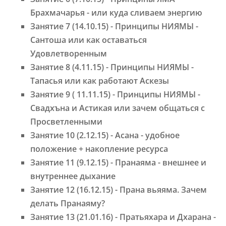
Брахмачарья - или куда сливаем энергию
Занятие 7 (14.10.15) - Принципы НИЯМЫ -
Сантоша или как оставаться
Удовлетворенным
Занятие 8 (4.11.15) - Принципы НИЯМЫ -
Тапасья или как работают Аскезы
Занятие 9 ( 11.11.15) - Принципы НИЯМЫ -
Свадхъна и Астикая или зачем общаться с
Просветленными
Занятие 10 (2.12.15) - Асана - удобное
положение + накопление ресурса
Занятие 11 (9.12.15) - Пранаяма - внешнее и
внутреннее дыхание
Занятие 12 (16.12.15) - Прана вьяяма. Зачем
делать Пранаяму?
Занятие 13 (21.01.16) - Пратьяхара и Дхарана -