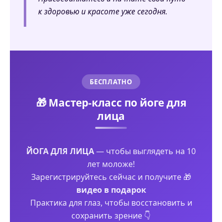
к здоровью и красоте уже сегодня.
БЕСПЛАТНО
🎁 Мастер-класс по йоге для
лица
ЙОГА ДЛЯ ЛИЦА
— чтобы выглядеть на 10
лет моложе!
Зарегистрируйтесь сейчас и получите 🎁
видео в подарок
Практика для глаз, чтобы восстановить и
сохранить зрение 👇