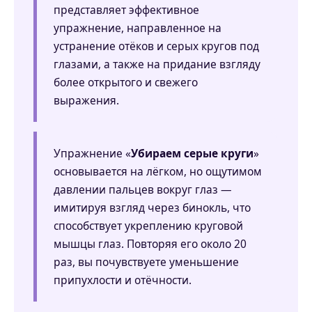
представляет эффективное
упражнение, направленное на
устранение отёков и серых кругов под
глазами, а также на придание взгляду
более открытого и свежего
выражения.
Упражнение «
Убираем серые круги
»
основывается на лёгком, но ощутимом
давлении пальцев вокруг глаз —
имитируя взгляд через бинокль, что
способствует укреплению круговой
мышцы глаз. Повторяя его около 20
раз, вы почувствуете уменьшение
припухлости и отёчности.