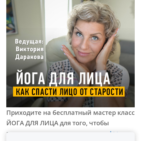
Приходите на бесплатный мастер класс
ЙОГА ДЛЯ ЛИЦА для того, чтобы
выглядеть
значительно моложе! >>