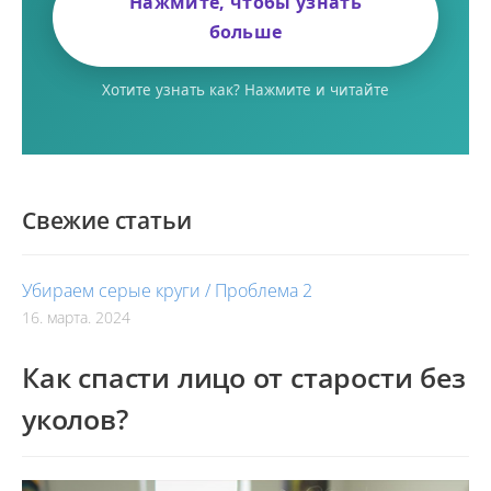
Нажмите, чтобы узнать
больше
Хотите узнать как? Нажмите и читайте
Свежие статьи
Убираем серые круги / Проблема 2
16. марта. 2024
Как спасти лицо от старости без
уколов?