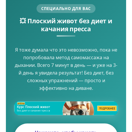
СПЕЦИАЛЬНО ДЛЯ ВАС
💥 Плоский живот без диет и
качания пресса
Я тоже думала что это невозможно, пока не
попробовала метод самомассажа на
дыхании. Всего 7 минут в день — и уже на 3-
й день я увидела результат! Без диет, без
сложных упражнений — просто и
эффективно на диване.