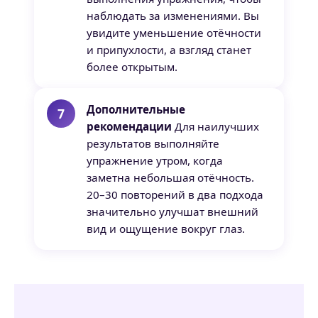
наблюдать за изменениями. Вы
увидите уменьшение отёчности
и припухлости, а взгляд станет
более открытым.
Дополнительные
рекомендации
Для наилучших
результатов выполняйте
упражнение утром, когда
заметна небольшая отёчность.
20–30 повторений в два подхода
значительно улучшат внешний
вид и ощущение вокруг глаз.