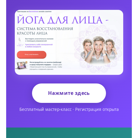
Нажмите здесь
Бесплатный мастер-класс · Регистрация открыта