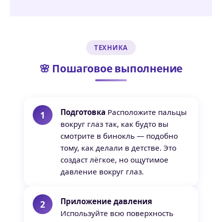
ТЕХНИКА
🌸 Пошаговое выполнение
Подготовка
Расположите пальцы
вокруг глаз так, как будто вы
смотрите в бинокль — подобно
тому, как делали в детстве. Это
создаст лёгкое, но ощутимое
давление вокруг глаз.
Приложение давления
Используйте всю поверхность