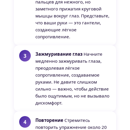
пальцев для нежного, но
заметного прижатия круговой
мышцы вокруг глаз. Представьте,
что ваши руки — это гантели,
создающие лёгкое
сопротивление.
Зажмуривание глаз
Начните
медленно зажмуривать глаза,
преодолевая лёгкое
сопротивление, создаваемое
руками. Не давите слишком
сильно — важно, чтобы действие
было ощутимым, но не вызывало
дискомфорт.
Повторение
Стремитесь
повторить упражнение около 20