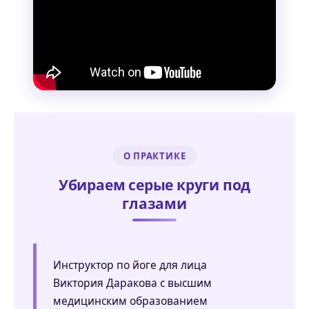
О ПРАКТИКЕ
Убираем серые круги под
глазами
Инструктор по йоге для лица
Виктория Даракова с высшим
медицинским образованием