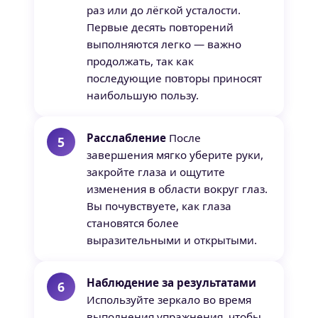
раз или до лёгкой усталости.
Первые десять повторений
выполняются легко — важно
продолжать, так как
последующие повторы приносят
наибольшую пользу.
Расслабление
После
завершения мягко уберите руки,
закройте глаза и ощутите
изменения в области вокруг глаз.
Вы почувствуете, как глаза
становятся более
выразительными и открытыми.
Наблюдение за результатами
Используйте зеркало во время
выполнения упражнения, чтобы