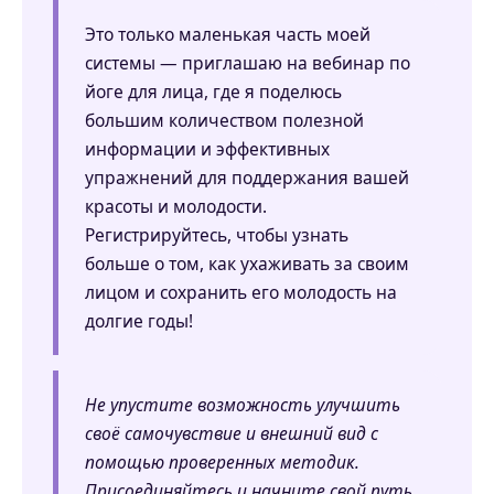
Это только маленькая часть моей
системы — приглашаю на вебинар по
йоге для лица, где я поделюсь
большим количеством полезной
информации и эффективных
упражнений для поддержания вашей
красоты и молодости.
Регистрируйтесь, чтобы узнать
больше о том, как ухаживать за своим
лицом и сохранить его молодость на
долгие годы!
Не упустите возможность улучшить
своё самочувствие и внешний вид с
помощью проверенных методик.
Присоединяйтесь и начните свой путь