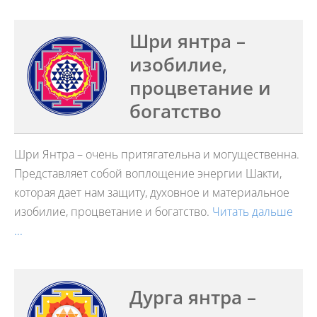
Шри янтра –
изобилие,
процветание и
богатство
Шри Янтра – очень притягательна и могущественна.
Представляет собой воплощение энергии Шакти,
которая дает нам защиту, духовное и материальное
изобилие, процветание и богатство.
Читать дальше
...
Дурга янтра –