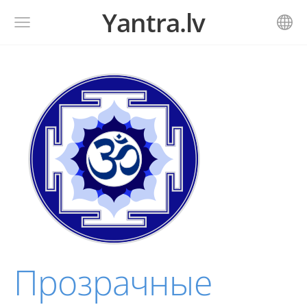
Yantra.lv
Прозрачные