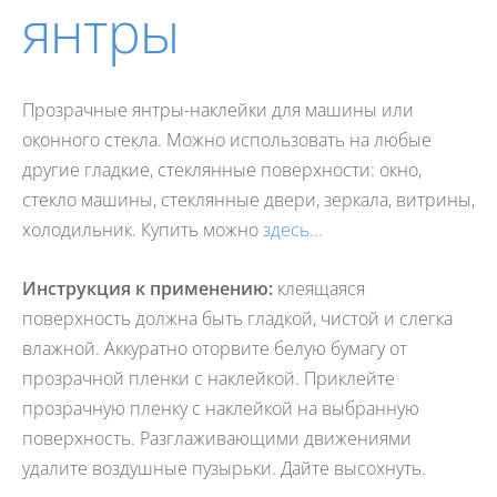
янтры
Прозрачные янтры-наклейки для машины или
оконного стекла. Можно использовать на любые
другие гладкие, стеклянные поверхности: окно,
стекло машины, стеклянные двери, зеркала, витрины,
холодильник. Купить можно
здесь...
Инструкция к применению:
клеящаяся
поверхность должна быть гладкой, чистой и слегка
влажной. Аккуратно оторвите белую бумагу от
прозрачной пленки с наклейкой. Приклейте
прозрачную пленку с наклейкой на выбранную
поверхность. Разглаживающими движениями
удалите воздушные пузырьки. Дайте высохнуть.