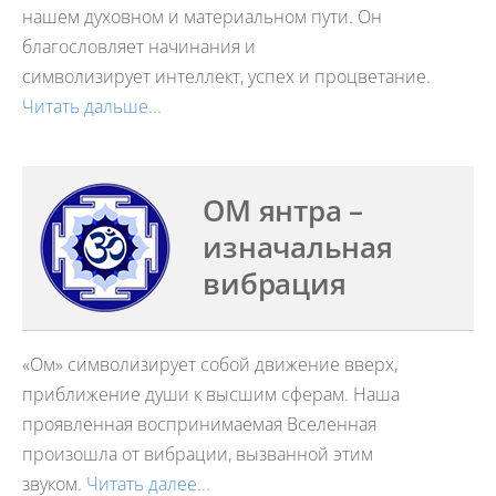
нашем духовном и
материальном пути. Он
бл
агословляет начинания и
символизирует интеллект, успех и процветание
.
Читать дальше...
ОМ янтра –
изначальная
вибрация
«Ом» символизирует собой движение вверх,
приближение души к высшим сферам. Наша
проявленная воспринимаемая Вселенная
произошла от вибрации, вызванной этим
звуком.
Читать далее...