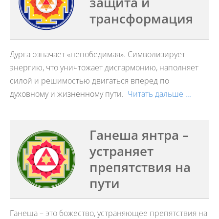
защита и
трансформация
Дурга означает «непобедимая». Символизирует
энергию, что уничтожает дисгармонию, наполняет
силой и решимостью двигаться вперед по
духовному и жизненному пути.
Читать дальше ...
Ганеша янтра –
устраняет
препятствия на
пути
Ганеша – это божество, устраняющее препятствия на