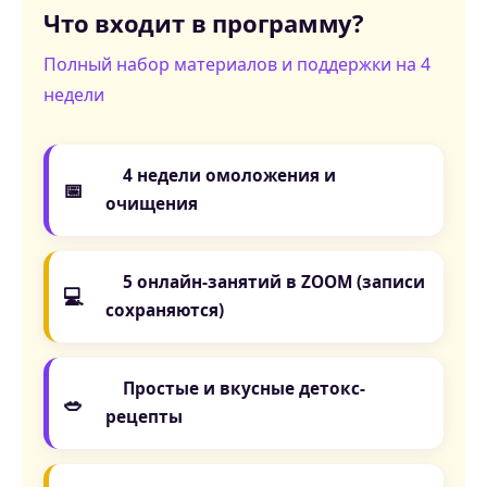
Что входит в программу?
Полный набор материалов и поддержки на 4
недели
4 недели омоложения и
📅
очищения
5 онлайн-занятий в ZOOM (записи
💻
сохраняются)
Простые и вкусные детокс-
🥗
рецепты