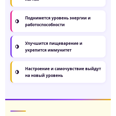
Поднимется
уровень энергии и
работоспособности
Улучшится пищеварение и
укрепится иммунитет
Настроение и самочувствие
выйдут
на новый уровень