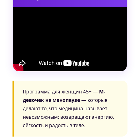
Программа для женщин 45+ —
М-
девочек на менопаузе
— которые
делают то, что медицина называет
невозможным: возвращают энергию,
лёгкость и радость в теле.