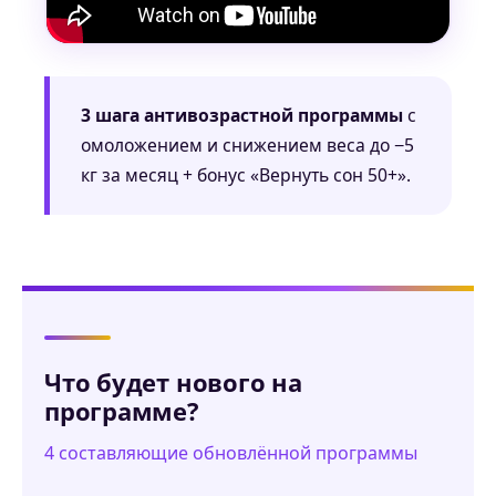
3 шага антивозрастной программы
с
омоложением и снижением веса до −5
кг за месяц + бонус «Вернуть сон 50+».
Что будет нового на
программе?
4 составляющие обновлённой программы