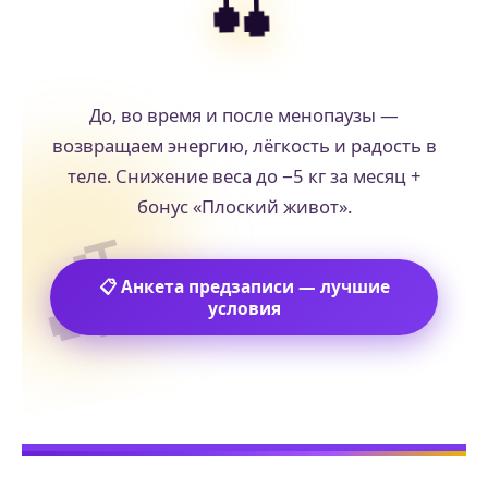
До, во время и после менопаузы —
возвращаем энергию, лёгкость и радость в
теле. Снижение веса до −5 кг за месяц +
бонус «Плоский живот».
🍒
📋 Анкета предзаписи — лучшие
условия