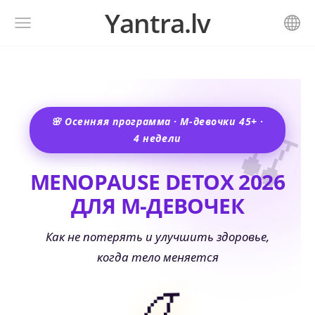
Yantra.lv
🍒
🌸 Осенняя программа · М-девочки 45+ ·
4 недели
MENOPAUSE DETOX 2026
ДЛЯ М-ДЕВОЧЕК
Как не потерять и улучшить здоровье,
когда тело меняется
🍒