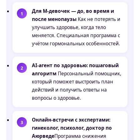
Для М-девочек — до, во время и
после менопаузы
Как не потерять и
улучшить здоровье, когда тело
меняется. Специальная программа с
учётом гормональных особенностей.
AI-агент по здоровью: пошаговый
алгоритм
Персональный помощник,
который поможет выстроить план
действий и получить ответы на
вопросы о здоровье.
Онлайн-встречи с экспертами:
гинеколог, психолог, доктор по
Аюрведе
Программа снижения