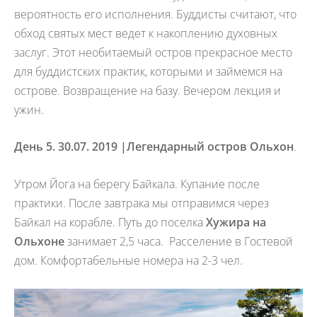
вероятность его исполнения. Буддисты считают, что
обход святых мест ведет к накоплению духовных
заслуг. Этот необитаемый остров прекрасное место
для буддистских практик, которыми и займемся на
острове. Возвращение на базу. Вечером лекция и
ужин.
День 5. 30.07. 2019 |
Легендарный остров Ольхон
.
Утром Йога на берегу Байкала. Купание после
практики. После завтрака мы отправимся через
Байкал на корабле. Путь до поселка
Хужира на
Ольхоне
занимает 2,5 часа. Расселение в Гостевой
дом. Комфортабельные номера на 2-3 чел.