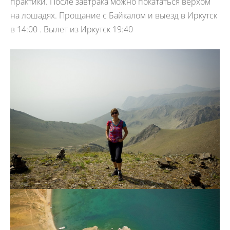
практики. После завтрака можно покататься верхом
на лошадях. Прощание с Байкалом и выезд в Иркутск
в 14:00 . Вылет из Иркутск 19:40