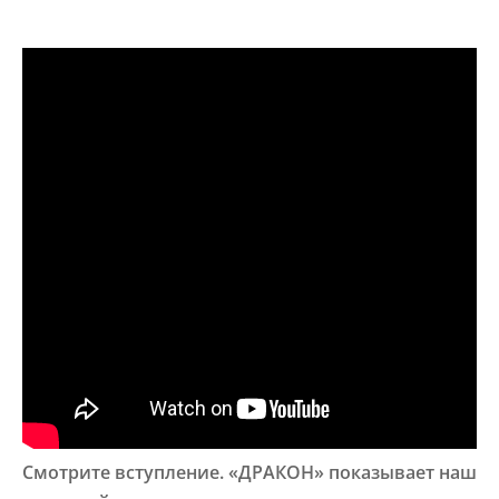
Смотрите вступление. «ДРАКОН» показывает наш