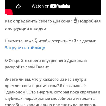
☝️
Как определить своего Дракона?
Подробная
инструкция
в видео
Нажмите ниже 👇 чтобы открыть файл с датами
Загрузить таблицу
✨ Откройте своего внутреннего Дракона и
раскройте свой Талант
Знаете ли вы, что у каждого из нас внутри
дремлет своя скрытая сила? Я называю её
"драконом". Это энергия, которая пока спрятана в
глубинах, нераскрытые способности и таланты,
способные кардинально изменить вашу жизнь.