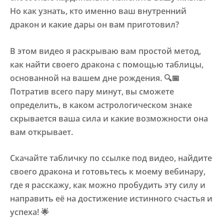
Но как узнать, кто именно ваш внутренний
дракон и какие дары он вам приготовил?
В этом видео я раскрываю вам простой метод,
как найти своего дракона с помощью таблицы,
основанной на вашем дне рождения. 🔍📅
Потратив всего пару минут, вы сможете
определить, в каком астрологическом знаке
скрывается ваша сила и какие возможности она
вам открывает.
Скачайте табличку по ссылке под видео, найдите
своего дракона и готовьтесь к моему вебинару,
где я расскажу, как можно пробудить эту силу и
направить её на достижение истинного счастья и
успеха! 🌟