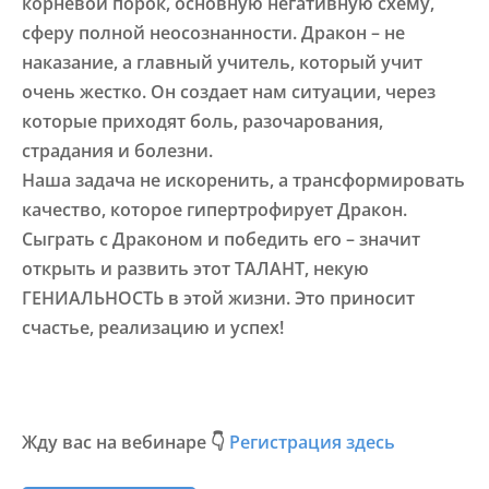
корневой порок, основную негативную схему,
сферу полной неосознанности. Дракон – не
наказание, а главный учитель, который учит
очень жестко. Он создает нам ситуации, через
которые приходят боль, разочарования,
страдания и болезни.
Наша задача не искоренить, а трансформировать
качество, которое гипертрофирует Дракон.
Сыграть с Драконом и победить его – значит
открыть и развить этот ТАЛАНТ, некую
ГЕНИАЛЬНОСТЬ в этой жизни. Это приносит
счастье, реализацию и успех!
Жду вас на вебинаре 👇
Регистрация здесь