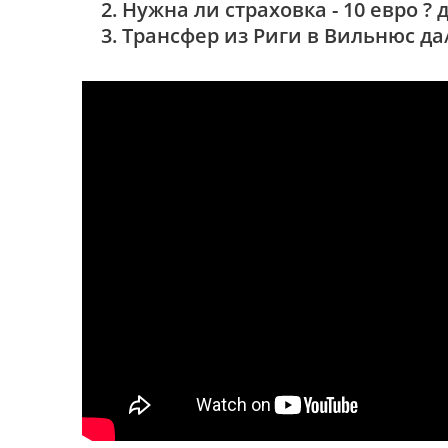
Нужна ли страховка - 10 евро ? 
Трансфер из Риги в Вильнюс да