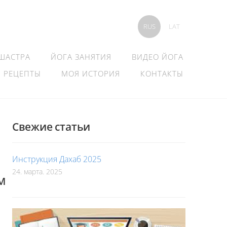
RUS
LAT
 ШАСТРА
ЙОГА ЗАНЯТИЯ
ВИДЕО ЙОГА
РЕЦЕПТЫ
МОЯ ИСТОРИЯ
КОНТАКТЫ
Свежие статьи
Инструкция Дахаб 2025
24. марта. 2025
М