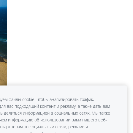
уем файлы cookie, чтобы анализировать трафик,
ля вас подходящий контент и рекламу, а также дать вам
ь делиться информацией в социальных сетях. Мы также
яем информацию об использовании вами нашего веб-
м партнерам по социальным сетям, рекламе и