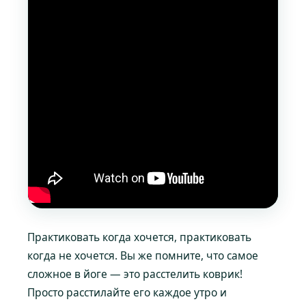
Практиковать когда хочется, практиковать
когда не хочется. Вы же помните, что самое
сложное в йоге — это расстелить коврик!
Просто расстилайте его каждое утро и