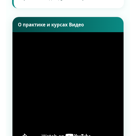
О практике и курсах Видео