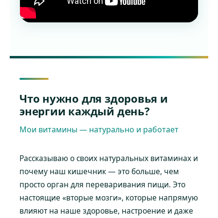
Что нужно для здоровья и
энергии каждый день?
Мои витамины — натурально и работает
Рассказываю о своих натуральных витаминах и
почему наш кишечник — это больше, чем
просто орган для переваривания пищи. Это
настоящие «вторые мозги», которые напрямую
влияют на наше здоровье, настроение и даже