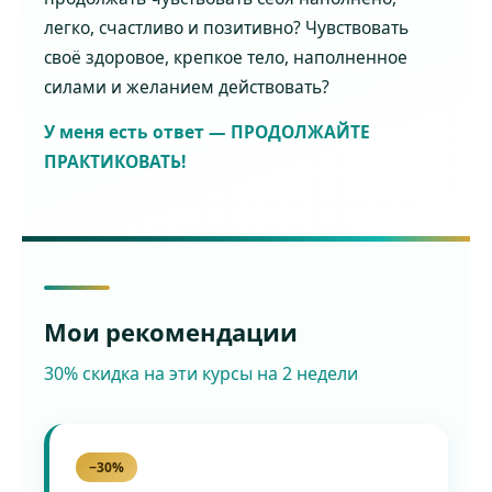
легко, счастливо и позитивно? Чувствовать
своё здоровое, крепкое тело, наполненное
силами и желанием действовать?
У меня есть ответ — ПРОДОЛЖАЙТЕ
ПРАКТИКОВАТЬ!
Мои рекомендации
30% скидка на эти курсы на 2 недели
−30%