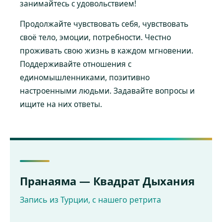
занимайтесь с удовольствием!
Продолжайте чувствовать себя, чувствовать
своё тело, эмоции, потребности. Честно
проживать свою жизнь в каждом мгновении.
Поддерживайте отношения с
единомышленниками, позитивно
настроенными людьми. Задавайте вопросы и
ищите на них ответы.
Пранаяма — Квадрат Дыхания
Запись из Турции, с нашего ретрита