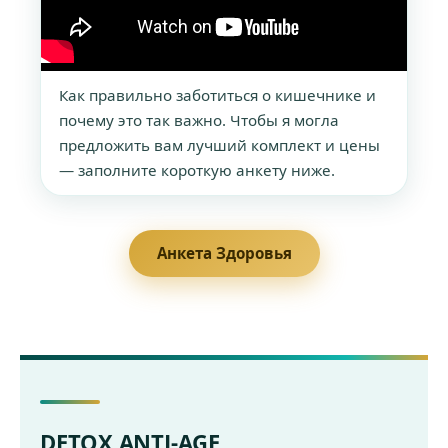
Как правильно заботиться о кишечнике и
почему это так важно. Чтобы я могла
предложить вам лучший комплект и цены
— заполните короткую анкету ниже.
Анкета Здоровья
DETOX ANTI-AGE