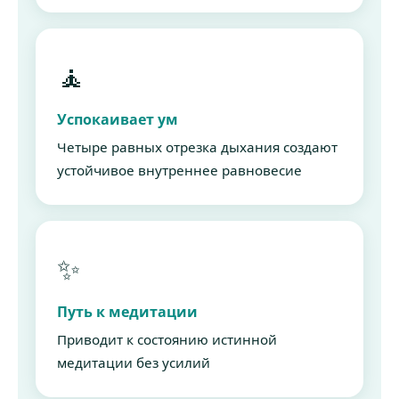
🧘
Успокаивает ум
Четыре равных отрезка дыхания создают
устойчивое внутреннее равновесие
✨
Путь к медитации
Приводит к состоянию истинной
медитации без усилий