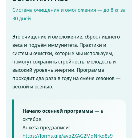
Система очищения и омоложения — до 8 кг за
30 дней
Это очищение и омоложение, сброс лишнего
веса и подъём иммунитета. Практики и
системы очистки, которые мы используем,
помогут сохранить стройность, молодость и
высокий уровень энергии. Программа
проходит два раза в году на смене сезонов —
весной и осенью.
Начало осенней программы
— в
октябре.
Анкета предзаписи:
https://forms.gle/avg2XAG2MgNrkq8s9