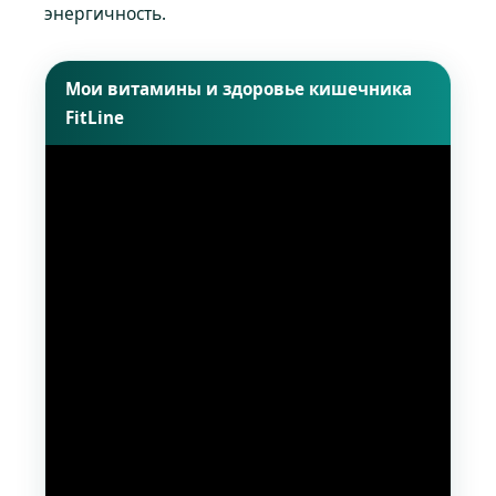
энергичность.
Мои витамины и здоровье кишечника
FitLine