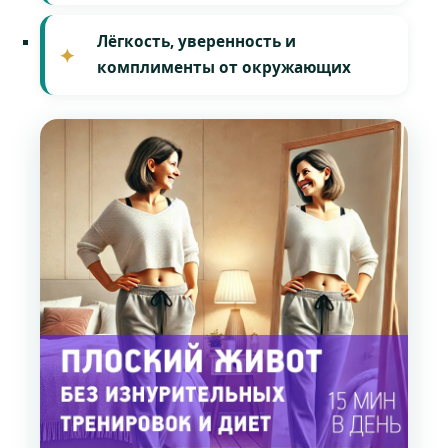
Лёгкость, уверенность и
комплименты от окружающих