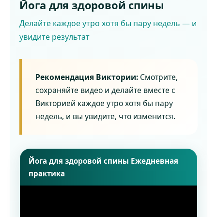
Йога для здоровой спины
Делайте каждое утро хотя бы пару недель — и
увидите результат
Рекомендация Виктории:
Смотрите,
сохраняйте видео и делайте вместе с
Викторией каждое утро хотя бы пару
недель, и вы увидите, что изменится.
Йога для здоровой спины Ежедневная
практика