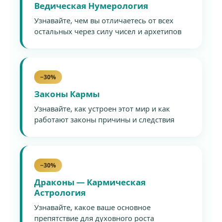
Ведическая Нумерология
Узнавайте, чем вы отличаетесь от всех
остальных через силу чисел и архетипов
−30%
Законы Кармы
Узнавайте, как устроен этот мир и как
работают законы причины и следствия
−30%
Драконы — Кармическая
Астрология
Узнавайте, какое ваше основное
препятствие для духовного роста