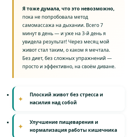
Я тоже думала, что это невозможно,
пока не попробовала метод
самомассажа на дыхании. Всего 7
минут в день — и уже на 3-й день я
увидела результат! Через месяц мой
живот стал таким, о каком я мечтала.
Без диет, без сложных упражнений —
просто и эффективно, на своём диване.
Плоский живот без стресса и
насилия над собой
Улучшение пищеварения и
нормализация работы кишечника