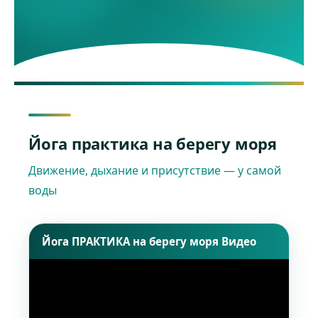
Йога практика на берегу моря
Движение, дыхание и присутствие — у самой
воды
Йога ПРАКТИКА на берегу моря Видео