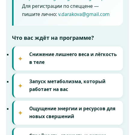
Для регистрации по спеццене —
пишите лично:
v.darakova@gmail.com
Что вас ждёт на программе?
Снижение лишнего веса
и лёгкость
в теле
Запуск метаболизма
, который
работает на вас
Ощущение энергии и ресурсов
для
новых свершений