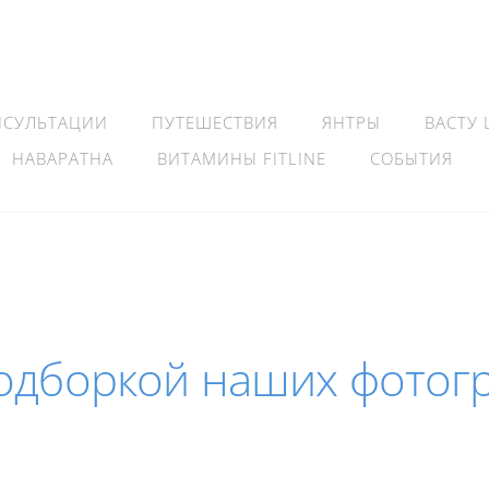
НСУЛЬТАЦИИ
ПУТЕШЕСТВИЯ
ЯНТРЫ
ВАСТУ
НАВАРАТНА
ВИТАМИНЫ FITLINE
СОБЫТИЯ
подборкой наших фотог