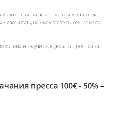
 многое в жизни встаёт на свои места, когда
ак рассчитать, на каком этапе ты сейчас и что
энергии» и научиться делать прогноз не
качания пресса
100€ - 50% =