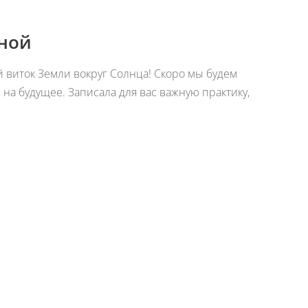
мной
 виток Земли вокруг Солнца! Скоро мы будем
на будущее. Записала для вас важную практику,