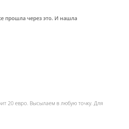
же прошла через это. И нашла
ит 20 евро. Высылаем в любую точку. Для