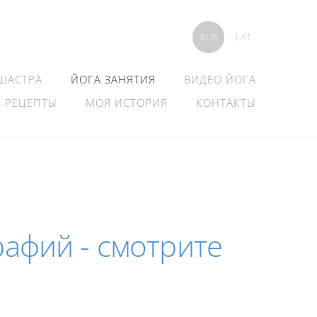
RUS
LAT
 ШАСТРА
ЙОГА ЗАНЯТИЯ
ВИДЕО ЙОГА
РЕЦЕПТЫ
МОЯ ИСТОРИЯ
КОНТАКТЫ
рафий - смотрите