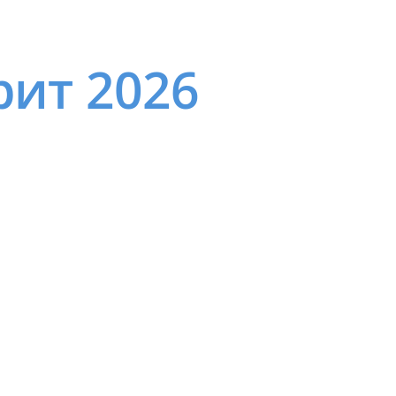
ит 2026