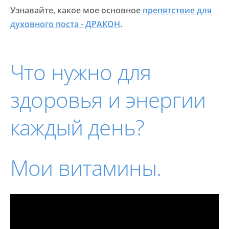
Узнавайте, какое мое основное
препятствие для
духовного поста - ДРАКОН
.
Что нужно для
здоровья и энергии
каждый день?
Мои витамины.