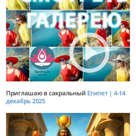
Приглашаю в сакральный
Египет | 4-14
декабрь 2025