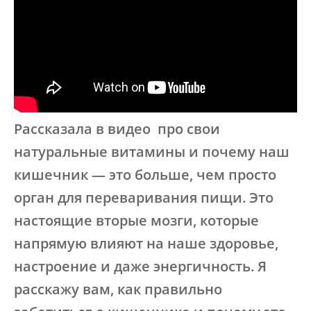
Рассказала в видео про свои
натуральные витамины и почему наш
кишечник — это больше, чем просто
орган для переваривания пищи. Это
настоящие вторые мозги, которые
напрямую влияют на наше здоровье,
настроение и даже энергичность. Я
расскажу вам, как правильно