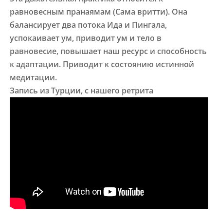
равновесным пранаямам (Сама вритти). Она
балансирует два потока Ида и Пингала,
успокаивает ум, приводит ум и тело в
равновесие, повышает наш ресурс и способность
к адаптации. Приводит к состоянию истинной
медитации.
Запись из Турции, с нашего ретрита