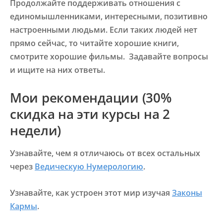
Продолжайте поддерживать отношения с
единомышленниками, интересными, позитивно
настроенными людьми. Если таких людей нет
прямо сейчас, то читайте хорошие книги,
смотрите хорошие фильмы. Задавайте вопросы
и ищите на них ответы.
Мои рекомендации (30%
скидка на эти курсы на 2
недели)
Узнавайте, чем я отличаюсь от всех остальных
через
Ведическую Нумерологию
.
Узнавайте, как устроен этот мир изучая
Законы
Кармы
.