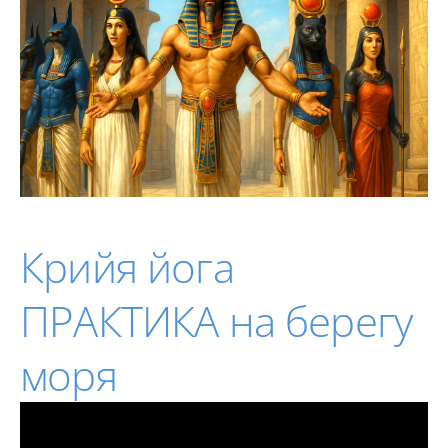
Крийя йога
ПРАКТИКА на берегу
моря