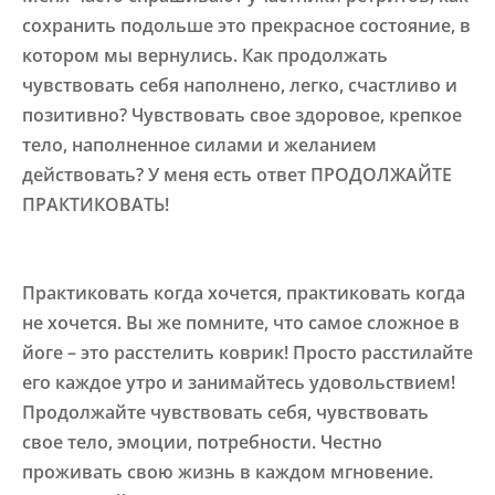
сохранить подольше это прекрасное состояние, в
котором мы вернулись. Как продолжать
чувствовать себя наполнено, легко, счастливо и
позитивно? Чувствовать свое здоровое, крепкое
тело, наполненное силами и желанием
действовать? У меня есть ответ ПРОДОЛЖАЙТЕ
ПРАКТИКОВАТЬ!
Практиковать когда хочется, практиковать когда
не хочется. Вы же помните, что самое сложное в
йоге – это расстелить коврик! Просто расстилайте
его каждое утро и занимайтесь удовольствием!
Продолжайте чувствовать себя, чувствовать
свое тело, эмоции, потребности. Честно
проживать свою жизнь в каждом мгновение.