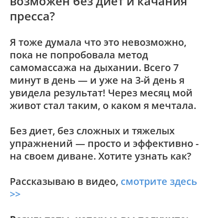
возможен без диет и качания
пресса?
Я тоже думала что это невозможно,
пока не попробовала метод
самомассажа на дыхании. Всего 7
минут в день — и уже на 3-й день я
увидела результат! Через месяц мой
живот стал таким, о каком я мечтала.
Без диет, без сложных и тяжелых
упражнений — просто и эффективно -
на своем диване. Хотите узнать как?
Рассказываю в видео,
смотрите здесь
>>