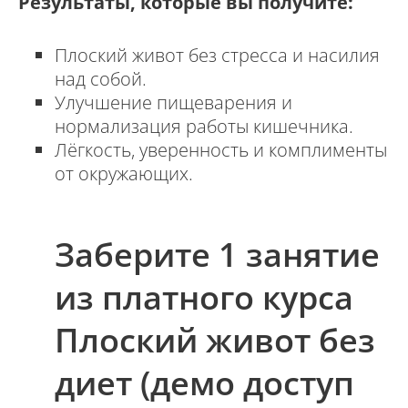
Результаты, которые вы получите:
Плоский живот без стресса и насилия
над собой.
Улучшение пищеварения и
нормализация работы кишечника.
Лёгкость, уверенность и комплименты
от окружающих.
Заберите 1 занятие
из платного курса
Плоский живот без
диет (демо доступ