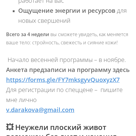
работает на вас
Ощущение энергии и ресурсов
для
новых свершений
Всего за 4 недели
вы сможете увидеть, как меняется
ваше тело: стройность, свежесть и сияние кожи!
Начало весенней программы – в ноябре.
Анкета предзаписи на программу здесь
https://forms.gle/FY7mksgyvQuoxyzX7
Для регистрации по спеццене – пишите
мне лично
v.darakova@gmail.com
💥 Неужели плоский живот