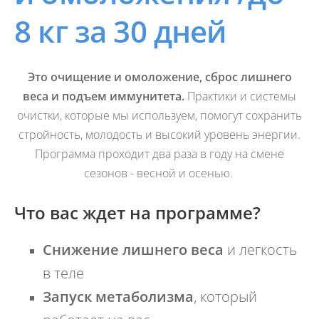
8 кг за 30 дней
Это очищение и омоложение, сброс лишнего
веса и подъем иммунитета.
Практики и системы
очистки, которые мы используем, помогут сохранить
стройность, молодость и высокий уровень энергии.
Программа проходит два раза в году на смене
сезонов - весной и осенью.
Что вас ждет на программе?
Снижение лишнего веса
и легкость
в теле
Запуск метаболизма
, который