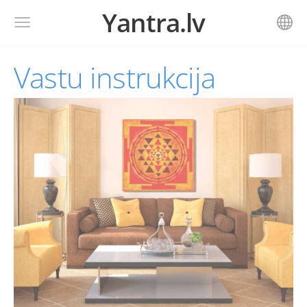
Yantra.lv
Vastu instrukcija