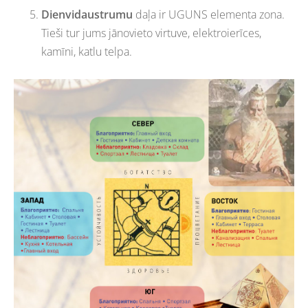
Dienvidaustrumu
daļa ir UGUNS elementa zona.
Tieši tur jums jānovieto virtuve, elektroierīces,
kamīni, katlu telpa.