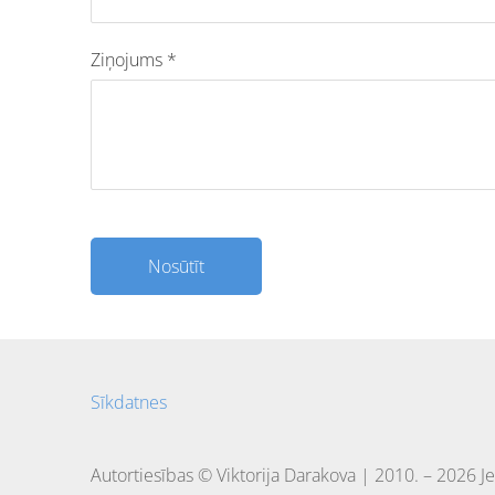
Ziņojums
*
Sīkdatnes
Autortiesības © Viktorija Darakova | 2010. – 2026 Je