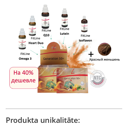
Produkta unikalitāte: