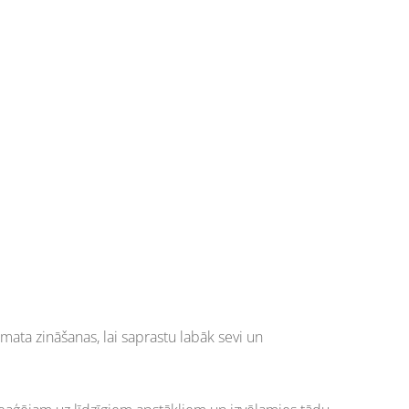
mata zināšanas, lai saprastu labāk sevi un