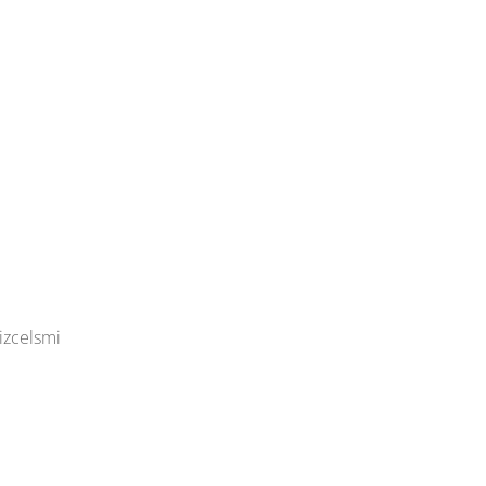
 izcelsmi