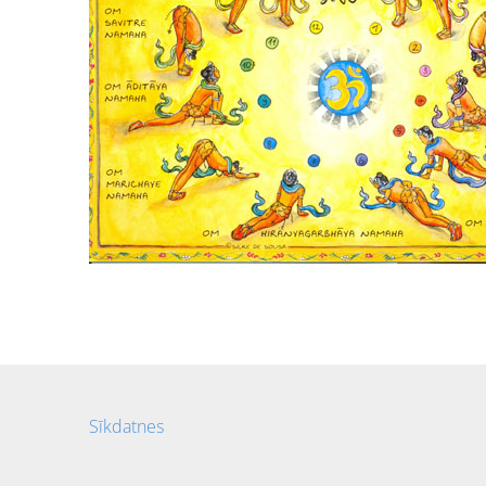
Sīkdatnes