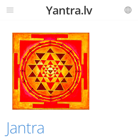
Yantra.lv
Jantra