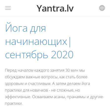
Yantra.lv
Йога для
начинающих|
сентябрь 2020
Перед началом каждого занятия 30 мин мы
обсуждаем важные вопросы, как стать более
здоровым и счастливым. А затем делаем йога
практики для новичков - не сложные, но
эффективные. Осваиваем асаны, пранаямы и другие
практики.