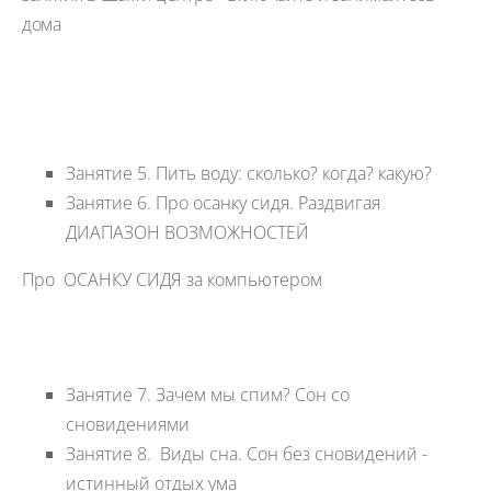
дома
Занятие 5. Пить воду: сколько? когда? какую?
Занятие 6. Про осанку сидя. Раздвигая
ДИАПАЗОН ВОЗМОЖНОСТЕЙ
Про ОСАНКУ СИДЯ за компьютером
Занятие 7. Зачем мы спим? Сон со
сновидениями
Занятие 8. Виды сна. Сон без сновидений -
истинный отдых ума